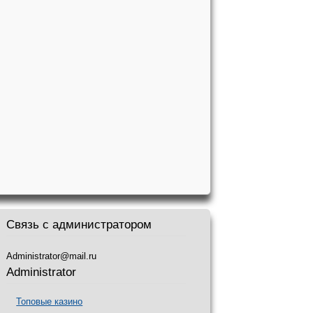
Связь с администратором
Administrator@mail.ru
Administrator
Топовые казино