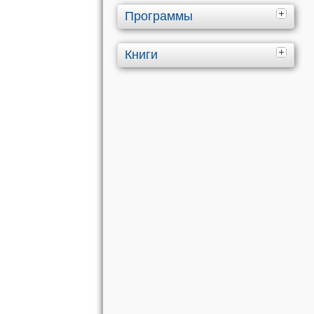
Программы
Книги