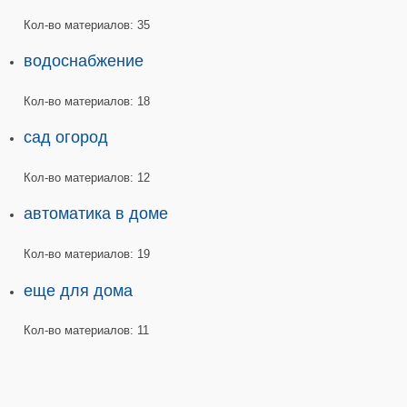
Кол-во материалов:
35
водоснабжение
Кол-во материалов:
18
сад огород
Кол-во материалов:
12
автоматика в доме
Кол-во материалов:
19
еще для дома
Кол-во материалов:
11