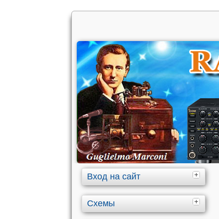
Вход на сайт
Схемы